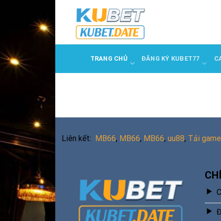
Skip
to
content
TRANG CHỦ
ĐĂNG KÝ KUBET77
C
Liên kết:
MB66
,
MB66
,
MB66
,
uu88
,
Tải game
CH
C
Đ