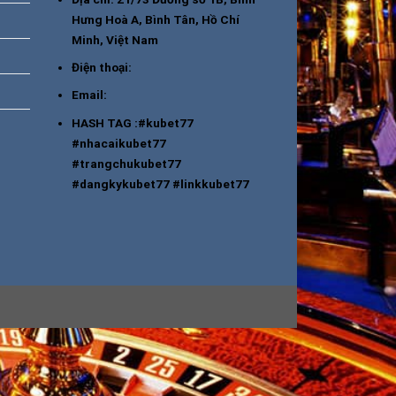
Hưng Hoà A, Bình Tân, Hồ Chí
Minh, Việt Nam
Điện thoại:
Email:
HASH TAG :#kubet77
#nhacaikubet77
#trangchukubet77
#dangkykubet77 #linkkubet77