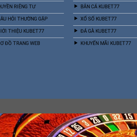
UYỀN RIÊNG TƯ
BẮN CÁ KUBET77
ÂU HỎI THƯỜNG GẶP
XỔ SỐ KUBET77
IỚI THIỆU KUBET77
ĐÁ GÀ KUBET77
Ơ ĐỒ TRANG WEB
KHUYẾN MÃI KUBET77