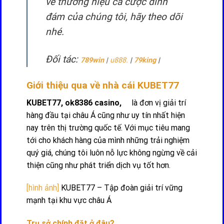
về thương hiệu cá cược đình
đám của chúng tôi, hãy theo dõi
nhé.
Đối tác:
789win
|
u888.
|
79king
|
Giới thiệu qua về nhà cái KUBET77
KUBET77, ok8386 casino,
là đơn vị giải trí
hàng đầu tại châu Á cũng như uy tín nhất hiện
nay trên thị trường quốc tế. Với mục tiêu mang
tới cho khách hàng của mình những trải nghiệm
quý giá, chúng tôi luôn nỗ lực không ngừng về cải
thiện cũng như phát triển dịch vụ tốt hơn.
[hình ảnh]
KUBET77 – Tập đoàn giải trí vững
mạnh tại khu vực châu Á
Trụ sở chính đặt ở đâu?