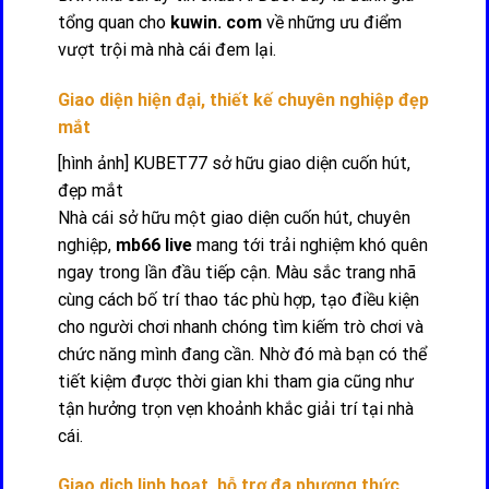
tổng quan cho
kuwin. com
về những ưu điểm
vượt trội mà nhà cái đem lại.
Giao diện hiện đại, thiết kế chuyên nghiệp đẹp
mắt
[hình ảnh] KUBET77 sở hữu giao diện cuốn hút,
đẹp mắt
Nhà cái sở hữu một giao diện cuốn hút, chuyên
nghiệp,
mb66 live
mang tới trải nghiệm khó quên
ngay trong lần đầu tiếp cận. Màu sắc trang nhã
cùng cách bố trí thao tác phù hợp, tạo điều kiện
cho người chơi nhanh chóng tìm kiếm trò chơi và
chức năng mình đang cần. Nhờ đó mà bạn có thể
tiết kiệm được thời gian khi tham gia cũng như
tận hưởng trọn vẹn khoảnh khắc giải trí tại nhà
cái.
Giao dịch linh hoạt, hỗ trợ đa phương thức