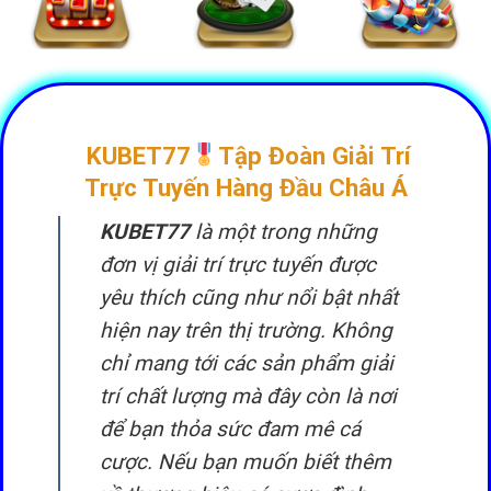
KUBET77
Tập Đoàn Giải Trí
Trực Tuyến Hàng Đầu Châu Á
KUBET77
là một trong những
đơn vị giải trí trực tuyến được
yêu thích cũng như nổi bật nhất
hiện nay trên thị trường. Không
chỉ mang tới các sản phẩm giải
trí chất lượng mà đây còn là nơi
để bạn thỏa sức đam mê cá
cược. Nếu bạn muốn biết thêm