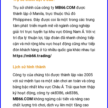
Trụ sở chính của công ty
MB66.COM
được
thành lập ở Manila, trực thuộc thủ đô
Philippines. Đây được coi là một trong các trung
tâm phát triển mạnh mẽ về ngành công nghiệp
giải trí trực tuyến tại khu vực Đông Nam Á. Với vị
trí địa lý thuận lợi, tập đoàn đã nhanh chóng tiếp
cận và mở rộng khu vực hoạt động cũng như tiếp
đón khách hàng ở từ nhiều quốc gia khác nhau tại
https://mb66.trading/
Lịch sử hình thành
Công ty của chúng tôi được thành lập vào 2005
với sứ mệnh tạo ra một sân chơi an toàn và công
bằng bậc nhất khu vực Châu Á. Trải qua hơn thập
kỷ hoạt động, công ty ok8386, ok8386,
MB66.COM
không ngừng cải tiến và nâng cao
chất lượng trò chơi, dịch vụ lên một tầng cao