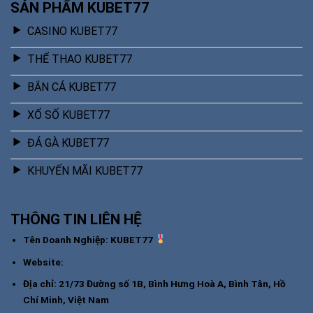
SẢN PHẨM KUBET77
CASINO KUBET77
THỂ THAO KUBET77
BẮN CÁ KUBET77
XỔ SỐ KUBET77
ĐÁ GÀ KUBET77
KHUYẾN MÃI KUBET77
THÔNG TIN LIÊN HỆ
Tên Doanh Nghiệp: KUBET77
Website:
Địa chỉ:
21/73 Đường số 1B, Bình Hưng Hoà A, Bình Tân, Hồ
Chí Minh, Việt Nam