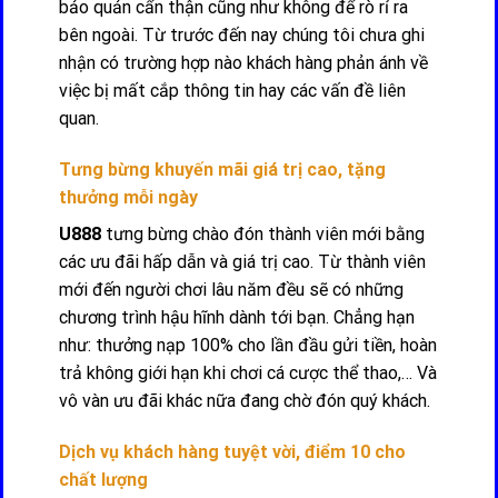
bảo quản cẩn thận cũng như không để rò rỉ ra
bên ngoài. Từ trước đến nay chúng tôi chưa ghi
nhận có trường hợp nào khách hàng phản ánh về
việc bị mất cắp thông tin hay các vấn đề liên
quan.
Tưng bừng khuyến mãi giá trị cao, tặng
thưởng mỗi ngày
U888
tưng bừng chào đón thành viên mới bằng
các ưu đãi hấp dẫn và giá trị cao. Từ thành viên
mới đến người chơi lâu năm đều sẽ có những
chương trình hậu hĩnh dành tới bạn. Chẳng hạn
như: thưởng nạp 100% cho lần đầu gửi tiền, hoàn
trả không giới hạn khi chơi cá cược thể thao,… Và
vô vàn ưu đãi khác nữa đang chờ đón quý khách.
Dịch vụ khách hàng tuyệt vời, điểm 10 cho
chất lượng