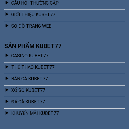
CÂU HỎI THƯỜNG GẶP
GIỚI THIỆU KUBET77
SƠ ĐỒ TRANG WEB
SẢN PHẨM KUBET77
CASINO KUBET77
THỂ THAO KUBET77
BẮN CÁ KUBET77
XỔ SỐ KUBET77
ĐÁ GÀ KUBET77
KHUYẾN MÃI KUBET77